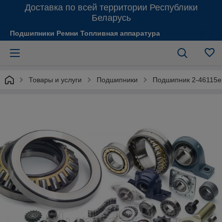
Доставка по всей территории Республики
Беларусь
Подшипники Ремни Топливная аппаратура
Товары и услуги
Подшипники
Подшипник 2-46115е