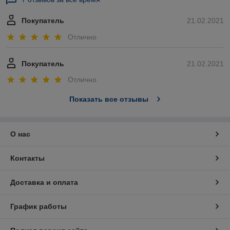
Покупатель
21.02.2021
Отлично
Покупатель
21.02.2021
Отлично
Показать все отзывы
О нас
Контакты
Доставка и оплата
График работы