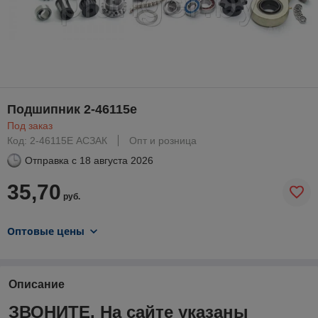
Подшипник 2-46115е
Под заказ
Код: 2-46115Е АСЗАК
Опт и розница
Отправка с
18 августа 2026
35,70
руб.
Оптовые цены
Описание
ЗВОНИТЕ. На сайте указаны