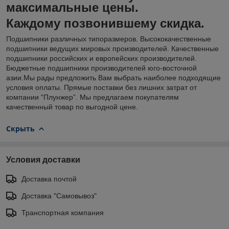
максимальные цены.
Каждому позвонившему скидка.
Подшипники различных типоразмеров. Высококачественные
подшипники ведущих мировых производителей. Качественные
подшипники российских и европейских производителей.
Бюджетные подшипники производителей юго-восточной
азии.Мы рады предложить Вам выбрать наиболее подходящие
условия оплаты. Прямые поставки без лишних затрат от
компании “Плунжер”. Мы предлагаем покупателям
качественный товар по выгодной цене.
Скрыть
Условия доставки
Доставка почтой
Доставка "Самовывоз"
Транспортная компания