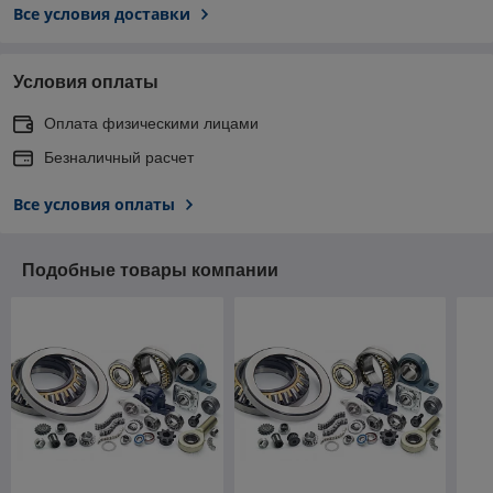
Все условия доставки
Условия оплаты
Оплата физическими лицами
Безналичный расчет
Все условия оплаты
Подобные товары компании