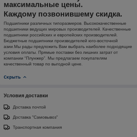
максимальные цены.
Каждому позвонившему скидка.
Подшипники различных типоразмеров. Высококачественные
подшипники ведущих мировых производителей. Качественные
подшипники российских и европейских производителей.
Бюджетные подшипники производителей юго-восточной
азии.Мы рады предложить Вам выбрать наиболее подходящие
условия оплаты. Прямые поставки без лишних затрат от
компании “Плунжер”. Мы предлагаем покупателям
качественный товар по выгодной цене.
Скрыть
Условия доставки
Доставка почтой
Доставка "Самовывоз"
Транспортная компания