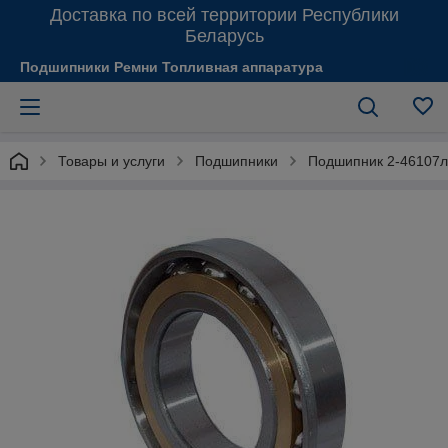
Доставка по всей территории Республики
Беларусь
Подшипники Ремни Топливная аппаратура
Товары и услуги
Подшипники
Подшипник 2-46107л