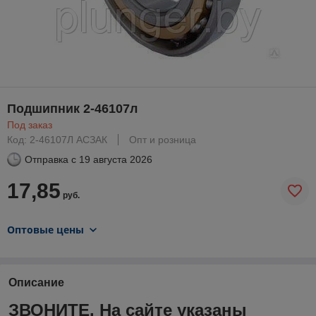
Подшипник 2-46107л
Под заказ
Код: 2-46107Л АСЗАК
Опт и розница
Отправка с
19 августа 2026
17,85
руб.
Оптовые цены
Описание
ЗВОНИТЕ. На сайте указаны