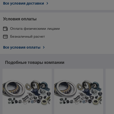
Все условия доставки
Условия оплаты
Оплата физическими лицами
Безналичный расчет
Все условия оплаты
Подобные товары компании