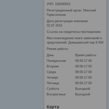
УНП: 192500553
Регистрационный орган: Минский
Горисполком
Дата регистрации компании:
02.07.2015
Ссылка на свидетельство/лицензию
Местонахождение книги замечаний и
предложений: Домашевский пер.9 504
Режим работы:
День
Время работы
Понедельник
09:00-17:00
Вторник
09:00-17:00
Среда
09:00-17:00
Четверг
09:00-17:00
Пятница
09:00-17:00
Суббота
Выходной
Воскресенье
Выходной
Карта