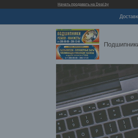
Начать продавать на Deal.by
Доставк
Подшипники