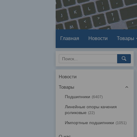
Главная
Новости
Товары
Новости
Товары
Подшипники
6407
Линейные опоры качения
роликовые
22
Импортные подшипники
1051
О нас