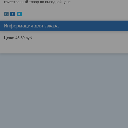
качественный товар по выгодной цене.
Информация для заказа
Цена:
45,39
руб.