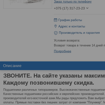
Заказ только по телефону
+375 (17) 317-23-23
График работы
Адрес и контакты
Производитель и гарантия
возврат товара в течение 14 дней
Подробнее
Описание
ЗВОНИТЕ. На сайте указаны макси
Каждому позвонившему скидка.
Подшипники различных типоразмеров. Высококачественные подшипни
Качественные подшипники российских и европейских производителе
производителей юго-восточной азии.Мы рады предложить Вам выбра
оплаты. Прямые поставки без лишних затрат от компании “Плунжер”.