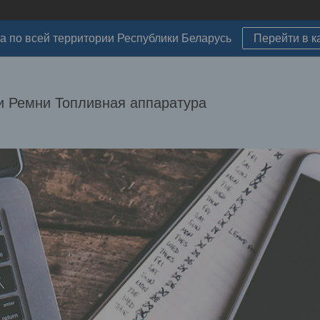
а по всей территории Республики Беларусь
Перейти в к
 Ремни Топливная аппаратура