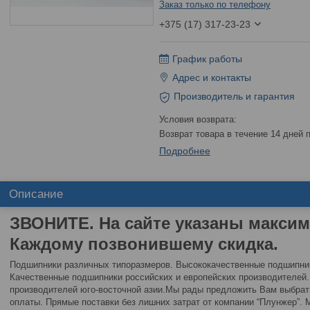
Заказ только по телефону
+375 (17) 317-23-23
График работы
Адрес и контакты
Производитель и гарантия
возврат товара в течение 14 дней
Подробнее
Описание
ЗВОНИТЕ. На сайте указаны макси
Каждому позвонившему скидка.
Подшипники различных типоразмеров. Высококачественные подшипни
Качественные подшипники российских и европейских производителе
производителей юго-восточной азии.Мы рады предложить Вам выбра
оплаты. Прямые поставки без лишних затрат от компании “Плунжер”.