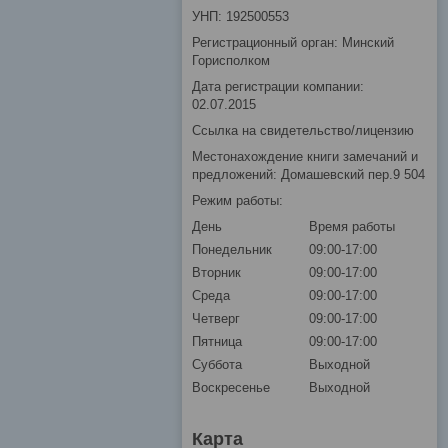
УНП: 192500553
Регистрационный орган: Минский
Горисполком
Дата регистрации компании:
02.07.2015
Ссылка на свидетельство/лицензию
Местонахождение книги замечаний и
предложений: Домашевский пер.9 504
Режим работы:
День
Время работы
Понедельник
09:00-17:00
Вторник
09:00-17:00
Среда
09:00-17:00
Четверг
09:00-17:00
Пятница
09:00-17:00
Суббота
Выходной
Воскресенье
Выходной
Карта