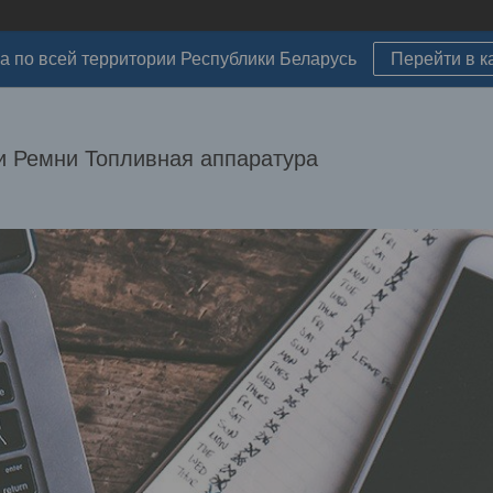
а по всей территории Республики Беларусь
Перейти в к
 Ремни Топливная аппаратура