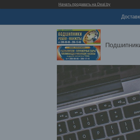
Начать продавать на Deal.by
Доставк
Подшипники