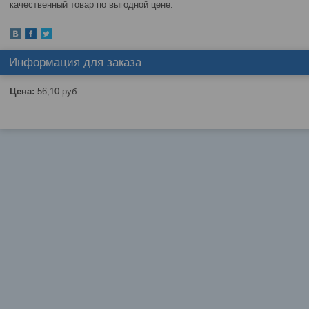
качественный товар по выгодной цене.
Информация для заказа
Цена:
56,10
руб.