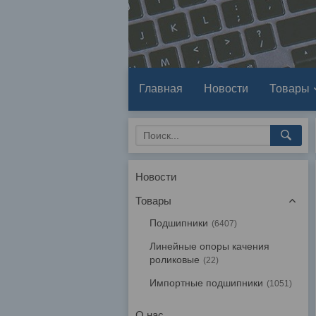
Главная
Новости
Товары
Новости
Товары
Подшипники
6407
Линейные опоры качения
роликовые
22
Импортные подшипники
1051
О нас