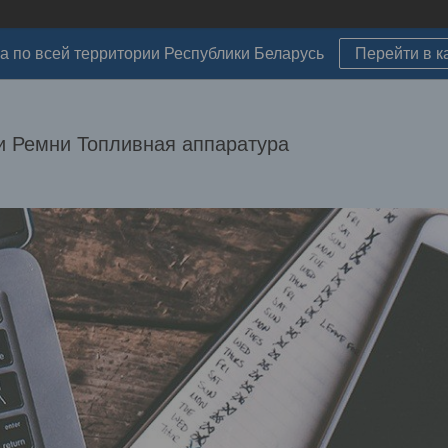
а по всей территории Республики Беларусь
Перейти в к
 Ремни Топливная аппаратура