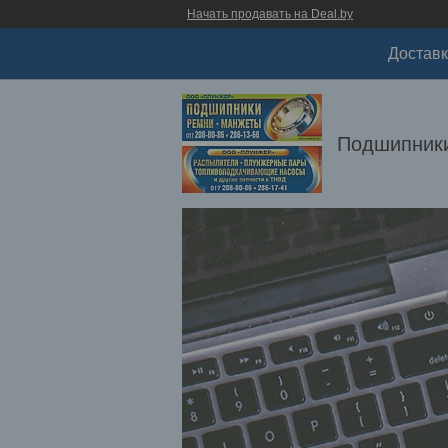
Начать продавать на Deal.by
Доставк
Подшипники