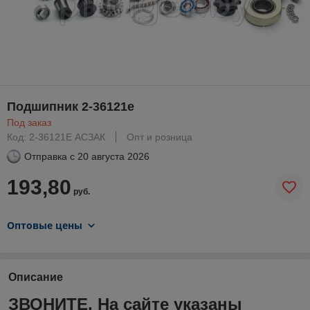
Подшипник 2-36121е
Под заказ
Код: 2-36121Е АСЗАК
Опт и розница
Отправка с
20 августа 2026
193,80
руб.
Оптовые цены
Описание
ЗВОНИТЕ. На сайте указаны