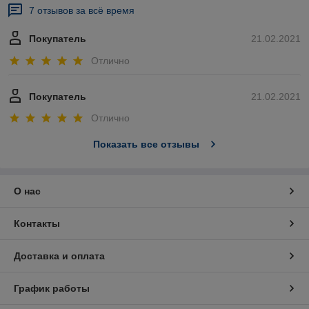
7 отзывов за всё время
Покупатель
21.02.2021
Отлично
Покупатель
21.02.2021
Отлично
Показать все отзывы
О нас
Контакты
Доставка и оплата
График работы