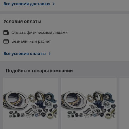
Все условия доставки
Условия оплаты
Оплата физическими лицами
Безналичный расчет
Все условия оплаты
Подобные товары компании