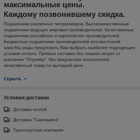
максимальные цены.
Каждому позвонившему скидка.
Подшипники различных типоразмеров. Высококачественные
подшипники ведущих мировых производителей. Качественные
подшипники российских и европейских производителей.
Бюджетные подшипники производителей юго-восточной
азии.Мы рады предложить Вам выбрать наиболее подходящие
условия оплаты. Прямые поставки без лишних затрат от
компании “Плунжер”. Мы предлагаем покупателям
качественный товар по выгодной цене.
Скрыть
Условия доставки
Доставка почтой
Доставка "Самовывоз"
Транспортная компания