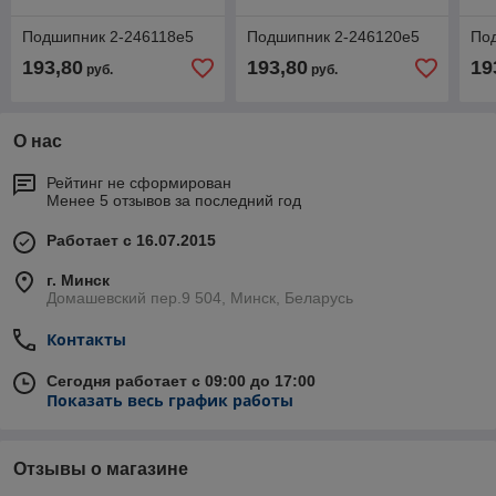
Подшипник 2-246118е5
Подшипник 2-246120е5
По
193,80
193,80
19
руб.
руб.
О нас
Рейтинг не сформирован
Менее 5 отзывов за последний год
Работает с 16.07.2015
г. Минск
Домашевский пер.9 504, Минск, Беларусь
Контакты
Сегодня работает с 09:00 до 17:00
Показать весь график работы
Отзывы о магазине