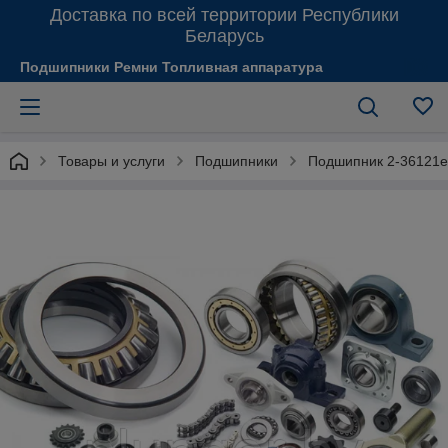
Доставка по всей территории Республики
Беларусь
Подшипники Ремни Топливная аппаратура
Товары и услуги
Подшипники
Подшипник 2-36121е