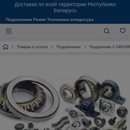
Доставка по всей территории Республики
Беларусь
Подшипники Ремни Топливная аппаратура
Товары и услуги
Подшипники
Подшипник 2-34620