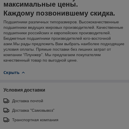
максимальные цены.
Каждому позвонившему скидка.
Подшипники различных типоразмеров. Высококачественные
подшипники ведущих мировых производителей. Качественные
подшипники российских и европейских производителей.
Бюджетные подшипники производителей юго-восточной
азии.Мы рады предложить Вам выбрать наиболее подходящие
условия оплаты. Прямые поставки без лишних затрат от
компании “Плунжер”. Мы предлагаем покупателям
качественный товар по выгодной цене.
Скрыть
Условия доставки
Доставка почтой
Доставка "Самовывоз"
Транспортная компания