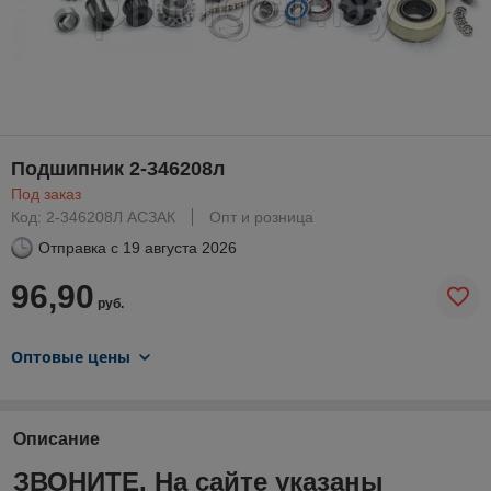
Подшипник 2-346208л
Под заказ
Код: 2-346208Л АСЗАК
Опт и розница
Отправка с
19 августа 2026
96,90
руб.
Оптовые цены
Описание
ЗВОНИТЕ. На сайте указаны