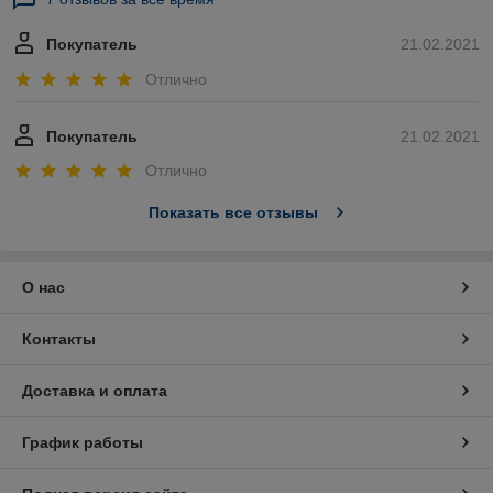
Покупатель
21.02.2021
Отлично
Покупатель
21.02.2021
Отлично
Показать все отзывы
О нас
Контакты
Доставка и оплата
График работы