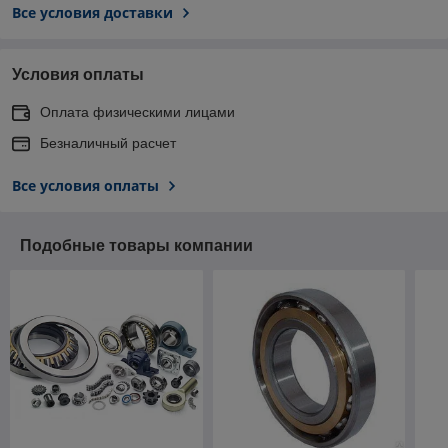
Все условия доставки
Условия оплаты
Оплата физическими лицами
Безналичный расчет
Все условия оплаты
Подобные товары компании