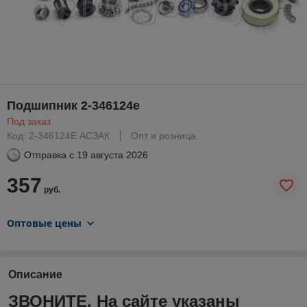
Подшипник 2-346124е
Под заказ
Код: 2-346124Е АСЗАК
Опт и розница
Отправка с
19 августа 2026
357
руб.
Оптовые цены
Описание
ЗВОНИТЕ. На сайте указаны