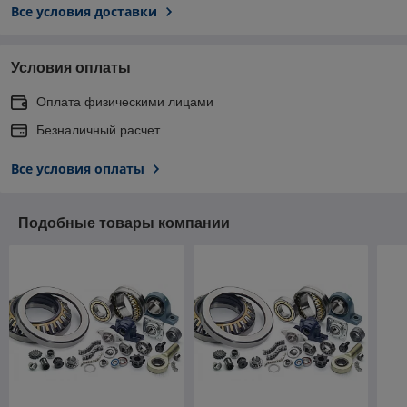
Все условия доставки
Условия оплаты
Оплата физическими лицами
Безналичный расчет
Все условия оплаты
Подобные товары компании