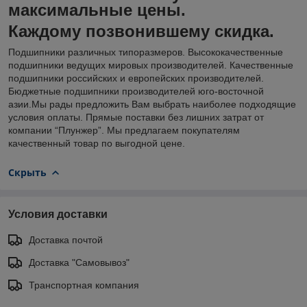
максимальные цены.
Каждому позвонившему скидка.
Подшипники различных типоразмеров. Высококачественные
подшипники ведущих мировых производителей. Качественные
подшипники российских и европейских производителей.
Бюджетные подшипники производителей юго-восточной
азии.Мы рады предложить Вам выбрать наиболее подходящие
условия оплаты. Прямые поставки без лишних затрат от
компании “Плунжер”. Мы предлагаем покупателям
качественный товар по выгодной цене.
Скрыть
Условия доставки
Доставка почтой
Доставка "Самовывоз"
Транспортная компания