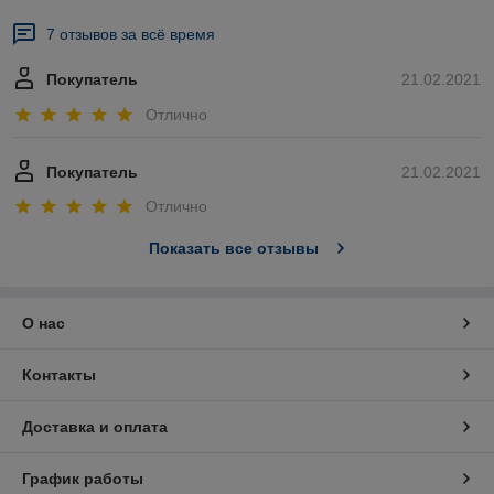
7 отзывов за всё время
Покупатель
21.02.2021
Отлично
Покупатель
21.02.2021
Отлично
Показать все отзывы
О нас
Контакты
Доставка и оплата
График работы