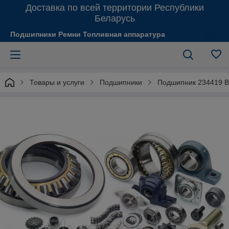
Доставка по всей территории Республики
Беларусь
Подшипники Ремни Топливная аппаратура
Товары и услуги
Подшипники
Подшипник 234419 