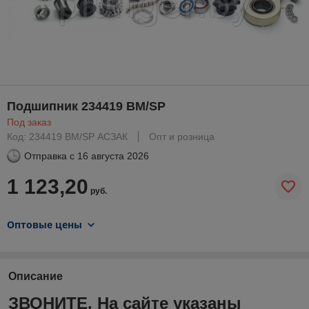
Подшипник 234419 BM/SP
Под заказ
Код: 234419 BM/SP АСЗАК
Опт и розница
Отправка с
16 августа 2026
1 123,20
руб.
Оптовые цены
Описание
ЗВОНИТЕ. На сайте указаны