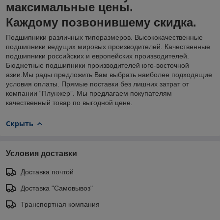
максимальные цены.
Каждому позвонившему скидка.
Подшипники различных типоразмеров. Высококачественные
подшипники ведущих мировых производителей. Качественные
подшипники российских и европейских производителей.
Бюджетные подшипники производителей юго-восточной
азии.Мы рады предложить Вам выбрать наиболее подходящие
условия оплаты. Прямые поставки без лишних затрат от
компании “Плунжер”. Мы предлагаем покупателям
качественный товар по выгодной цене.
Скрыть
Условия доставки
Доставка почтой
Доставка "Самовывоз"
Транспортная компания