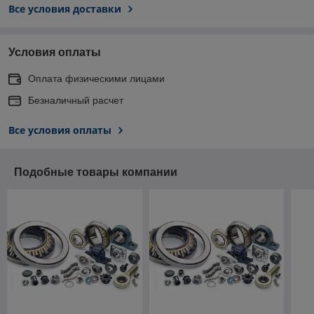
Все условия доставки
Условия оплаты
Оплата физическими лицами
Безналичный расчет
Все условия оплаты
Подобные товары компании