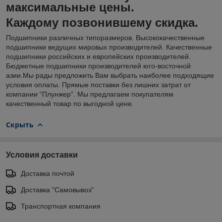
максимальные цены.
Каждому позвонившему скидка.
Подшипники различных типоразмеров. Высококачественные
подшипники ведущих мировых производителей. Качественные
подшипники российских и европейских производителей.
Бюджетные подшипники производителей юго-восточной
азии.Мы рады предложить Вам выбрать наиболее подходящие
условия оплаты. Прямые поставки без лишних затрат от
компании “Плунжер”. Мы предлагаем покупателям
качественный товар по выгодной цене.
Скрыть
Условия доставки
Доставка почтой
Доставка "Самовывоз"
Транспортная компания