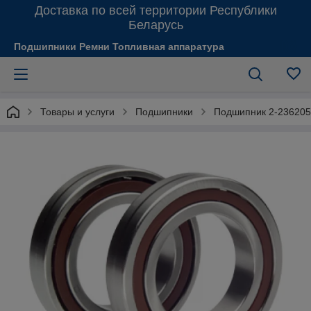
Доставка по всей территории Республики
Беларусь
Подшипники Ремни Топливная аппаратура
Товары и услуги
Подшипники
Подшипник 2-23620