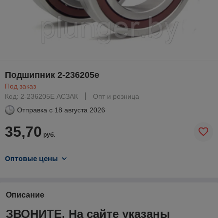
Подшипник 2-236205е
Под заказ
Код: 2-236205Е АСЗАК
Опт и розница
Отправка с
18 августа 2026
35,70
руб.
Оптовые цены
Описание
ЗВОНИТЕ. На сайте указаны