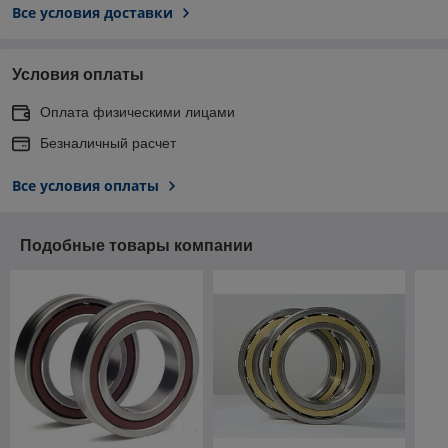
Все условия доставки
Условия оплаты
Оплата физическими лицами
Безналичный расчет
Все условия оплаты
Подобные товары компании