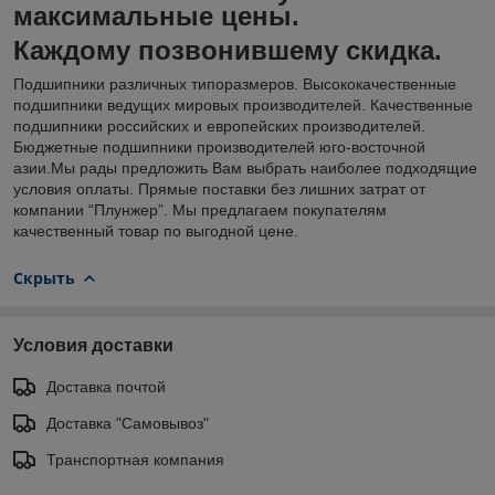
максимальные цены.
Каждому позвонившему скидка.
Подшипники различных типоразмеров. Высококачественные
подшипники ведущих мировых производителей. Качественные
подшипники российских и европейских производителей.
Бюджетные подшипники производителей юго-восточной
азии.Мы рады предложить Вам выбрать наиболее подходящие
условия оплаты. Прямые поставки без лишних затрат от
компании “Плунжер”. Мы предлагаем покупателям
качественный товар по выгодной цене.
Скрыть
Условия доставки
Доставка почтой
Доставка "Самовывоз"
Транспортная компания