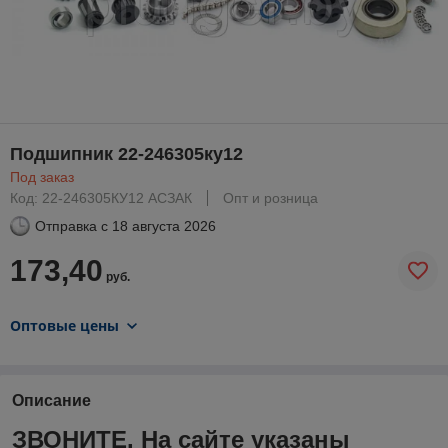
Подшипник 22-246305ку12
Под заказ
Код: 22-246305КУ12 АСЗАК
Опт и розница
Отправка с
18 августа 2026
173,40
руб.
Оптовые цены
Описание
ЗВОНИТЕ. На сайте указаны