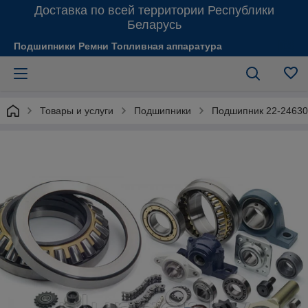
Доставка по всей территории Республики
Беларусь
Подшипники Ремни Топливная аппаратура
Товары и услуги
Подшипники
Подшипник 22-24630