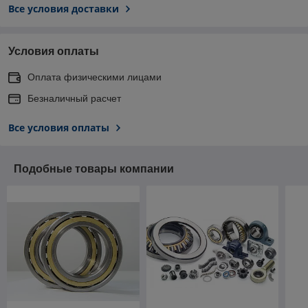
Все условия доставки
Условия оплаты
Оплата физическими лицами
Безналичный расчет
Все условия оплаты
Подобные товары компании