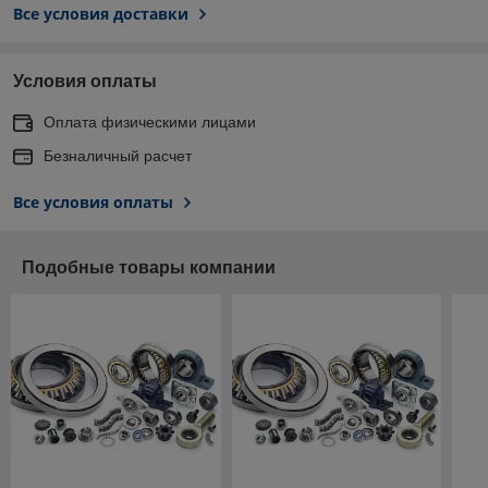
Все условия доставки
Условия оплаты
Оплата физическими лицами
Безналичный расчет
Все условия оплаты
Подобные товары компании