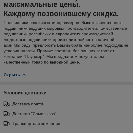
максимальные цены.
Каждому позвонившему скидка.
Подшипники различных типоразмеров. Высококачественные
подшипники ведущих мировых производителей. Качественные
подшипники российских и европейских производителей.
Бюджетные подшипники производителей юго-восточной
азии.Мы рады предложить Вам выбрать наиболее подходящие
условия оплаты. Прямые поставки без лишних затрат от
компании “Плунжер”. Мы предлагаем покупателям
качественный товар по выгодной цене.
Скрыть
Условия доставки
Доставка почтой
Доставка "Самовывоз"
Транспортная компания