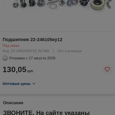
Подшипник 22-246105ку12
Под заказ
Код: 22-246105КУ12 АСЗАК
Опт и розница
Отправка с
17 августа 2026
130,05
руб.
Оптовые цены
Описание
ЗВОНИТЕ. На сайте указаны