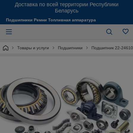
Доставка по всей территории Республики
Беларусь
Подшипники Ремни Топливная аппаратура
Товары и услуги
Подшипники
Подшипник 22-24610