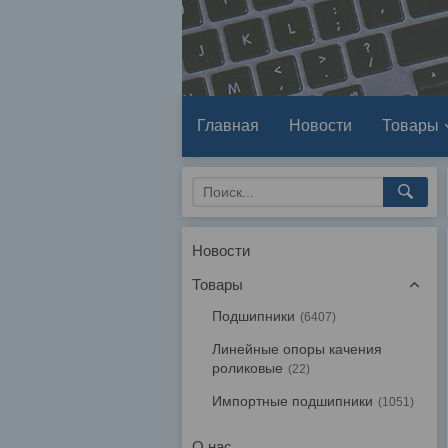
Главная
Новости
Товары
Новости
Товары
Подшипники
6407
Линейные опоры качения
роликовые
22
Импортные подшипники
1051
О нас