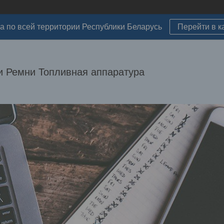
а по всей территории Республики Беларусь
Перейти в к
 Ремни Топливная аппаратура