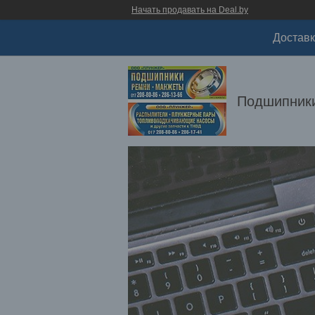
Начать продавать на Deal.by
Доставк
Подшипники