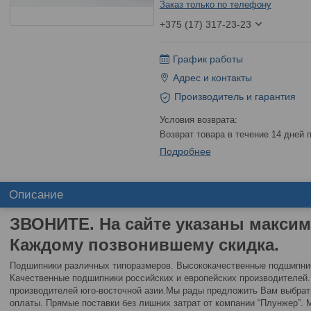
Заказ только по телефону
+375 (17) 317-23-23
График работы
Адрес и контакты
Производитель и гарантия
возврат товара в течение 14 дней
Подробнее
Описание
ЗВОНИТЕ. На сайте указаны макси
Каждому позвонившему скидка.
Подшипники различных типоразмеров. Высококачественные подшипни
Качественные подшипники российских и европейских производителе
производителей юго-восточной азии.Мы рады предложить Вам выбра
оплаты. Прямые поставки без лишних затрат от компании “Плунжер”.