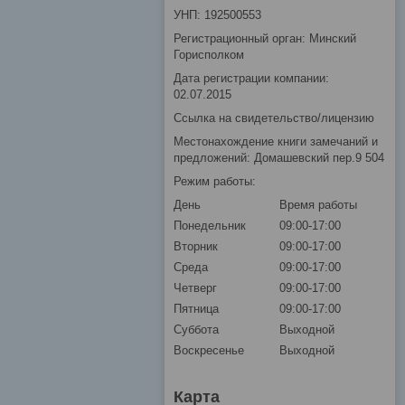
УНП: 192500553
Регистрационный орган: Минский
Горисполком
Дата регистрации компании:
02.07.2015
Ссылка на свидетельство/лицензию
Местонахождение книги замечаний и
предложений: Домашевский пер.9 504
Режим работы:
День
Время работы
Понедельник
09:00-17:00
Вторник
09:00-17:00
Среда
09:00-17:00
Четверг
09:00-17:00
Пятница
09:00-17:00
Суббота
Выходной
Воскресенье
Выходной
Карта