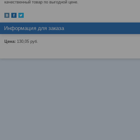
качественный товар по выгодной цене.
Информация для заказа
Цена:
130,05
руб.