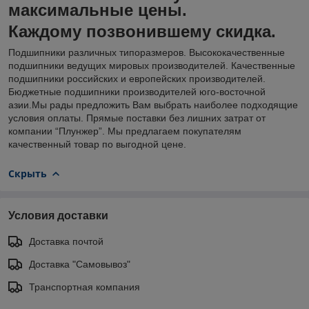
максимальные цены.
Каждому позвонившему скидка.
Подшипники различных типоразмеров. Высококачественные
подшипники ведущих мировых производителей. Качественные
подшипники российских и европейских производителей.
Бюджетные подшипники производителей юго-восточной
азии.Мы рады предложить Вам выбрать наиболее подходящие
условия оплаты. Прямые поставки без лишних затрат от
компании “Плунжер”. Мы предлагаем покупателям
качественный товар по выгодной цене.
Скрыть
Условия доставки
Доставка почтой
Доставка "Самовывоз"
Транспортная компания