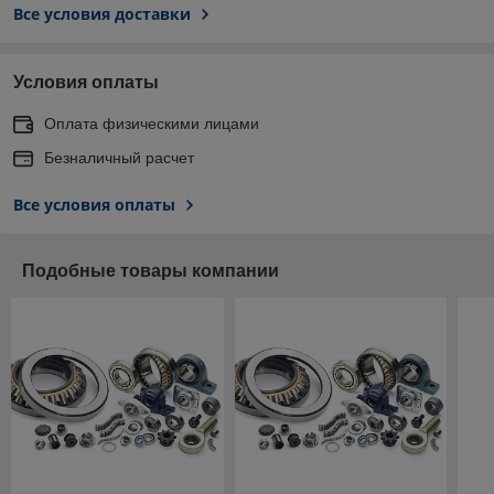
Все условия доставки
Условия оплаты
Оплата физическими лицами
Безналичный расчет
Все условия оплаты
Подобные товары компании