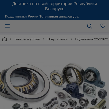
Доставка по всей территории Республики
Беларусь
Подшипники Ремни Топливная аппаратура
Товары и услуги
Подшипники
Подшипник 22-23621