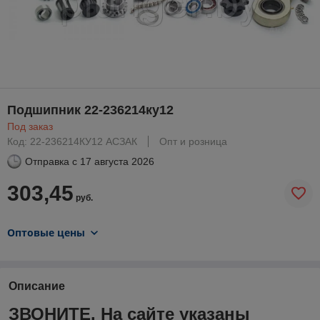
Подшипник 22-236214ку12
Под заказ
Код: 22-236214КУ12 АСЗАК
Опт и розница
Отправка с
17 августа 2026
303,45
руб.
Оптовые цены
Описание
ЗВОНИТЕ. На сайте указаны