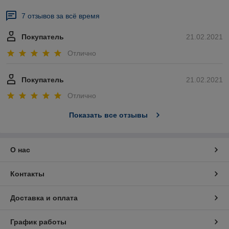
7 отзывов за всё время
Покупатель
21.02.2021
Отлично
Покупатель
21.02.2021
Отлично
Показать все отзывы
О нас
Контакты
Доставка и оплата
График работы