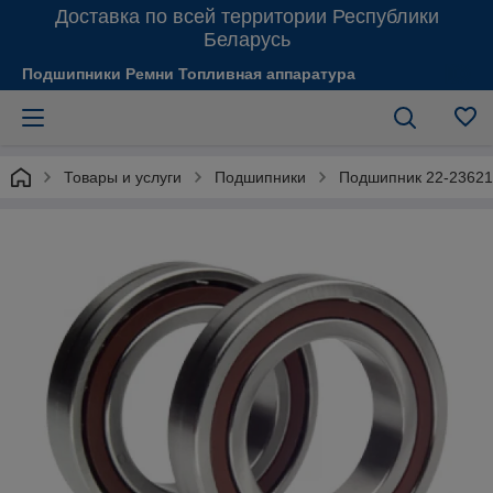
Доставка по всей территории Республики
Беларусь
Подшипники Ремни Топливная аппаратура
Товары и услуги
Подшипники
Подшипник 22-2362