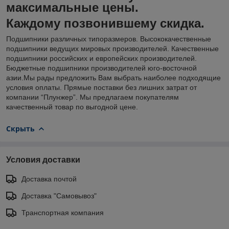
максимальные цены.
Каждому позвонившему скидка.
Подшипники различных типоразмеров. Высококачественные
подшипники ведущих мировых производителей. Качественные
подшипники российских и европейских производителей.
Бюджетные подшипники производителей юго-восточной
азии.Мы рады предложить Вам выбрать наиболее подходящие
условия оплаты. Прямые поставки без лишних затрат от
компании “Плунжер”. Мы предлагаем покупателям
качественный товар по выгодной цене.
Скрыть
Условия доставки
Доставка почтой
Доставка "Самовывоз"
Транспортная компания