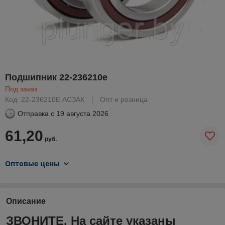
Подшипник 22-236210е
Под заказ
Код: 22-236210Е АСЗАК
Опт и розница
Отправка с
19 августа 2026
61,20
руб.
Оптовые цены
Описание
ЗВОНИТЕ. На сайте указаны