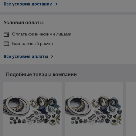
Все условия доставки
Условия оплаты
Оплата физическими лицами
Безналичный расчет
Все условия оплаты
Подобные товары компании