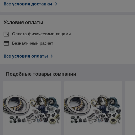
Все условия доставки
Условия оплаты
Оплата физическими лицами
Безналичный расчет
Все условия оплаты
Подобные товары компании