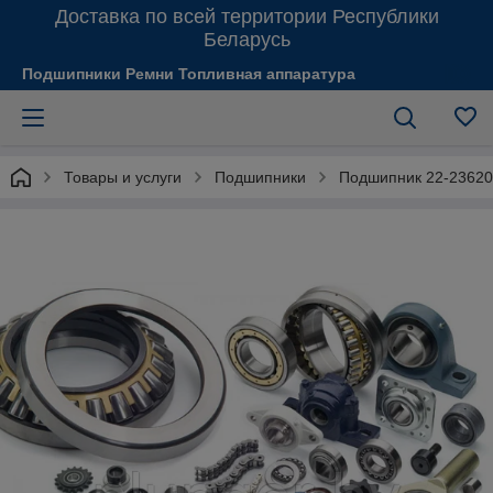
Доставка по всей территории Республики
Беларусь
Подшипники Ремни Топливная аппаратура
Товары и услуги
Подшипники
Подшипник 22-23620