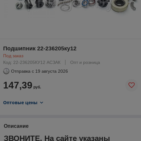
Подшипник 22-236205ку12
Под заказ
Код: 22-236205КУ12 АСЗАК
Опт и розница
Отправка с
19 августа 2026
147,39
руб.
Оптовые цены
Описание
ЗВОНИТЕ. На сайте указаны