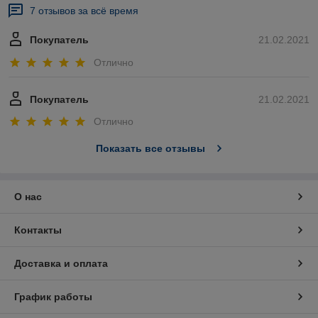
7 отзывов за всё время
Покупатель
21.02.2021
Отлично
Покупатель
21.02.2021
Отлично
Показать все отзывы
О нас
Контакты
Доставка и оплата
График работы