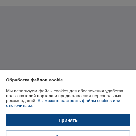
Обработка файлов cookie
Мы используем файлы cookies для обеспечения удобства
пользователей портала и предоставления персональных
рекомендаций.
Вы можете настроить файлы cookies или
отключить их.
Принять