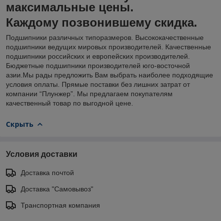
максимальные цены.
Каждому позвонившему скидка.
Подшипники различных типоразмеров. Высококачественные
подшипники ведущих мировых производителей. Качественные
подшипники российских и европейских производителей.
Бюджетные подшипники производителей юго-восточной
азии.Мы рады предложить Вам выбрать наиболее подходящие
условия оплаты. Прямые поставки без лишних затрат от
компании “Плунжер”. Мы предлагаем покупателям
качественный товар по выгодной цене.
Скрыть
Условия доставки
Доставка почтой
Доставка "Самовывоз"
Транспортная компания