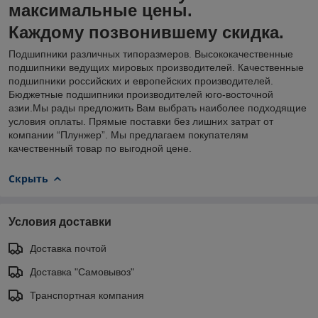
максимальные цены.
Каждому позвонившему скидка.
Подшипники различных типоразмеров. Высококачественные
подшипники ведущих мировых производителей. Качественные
подшипники российских и европейских производителей.
Бюджетные подшипники производителей юго-восточной
азии.Мы рады предложить Вам выбрать наиболее подходящие
условия оплаты. Прямые поставки без лишних затрат от
компании “Плунжер”. Мы предлагаем покупателям
качественный товар по выгодной цене.
Скрыть
Условия доставки
Доставка почтой
Доставка "Самовывоз"
Транспортная компания