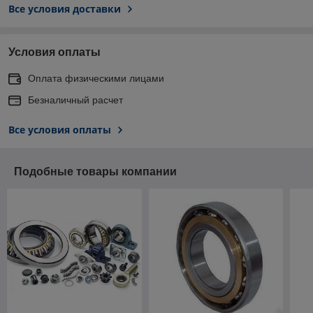
Все условия доставки
Условия оплаты
Оплата физическими лицами
Безналичный расчет
Все условия оплаты
Подобные товары компании