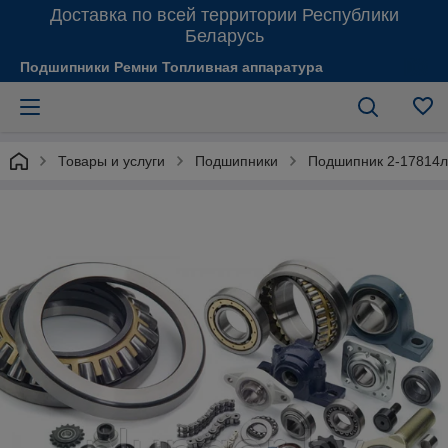
Доставка по всей территории Республики
Беларусь
Подшипники Ремни Топливная аппаратура
Товары и услуги
Подшипники
Подшипник 2-17814л