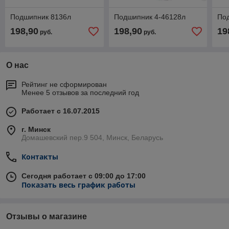
Подшипник 8136л
Подшипник 4-46128л
По
198,90
198,90
19
руб.
руб.
О нас
Рейтинг не сформирован
Менее 5 отзывов за последний год
Работает с 16.07.2015
г. Минск
Домашевский пер.9 504, Минск, Беларусь
Контакты
Сегодня работает с 09:00 до 17:00
Показать весь график работы
Отзывы о магазине