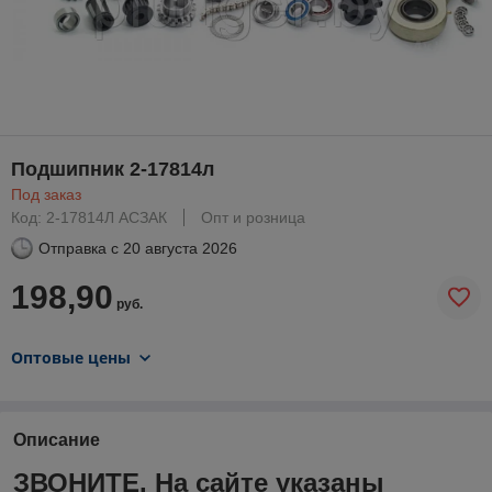
Подшипник 2-17814л
Под заказ
Код: 2-17814Л АСЗАК
Опт и розница
Отправка с
20 августа 2026
198,90
руб.
Оптовые цены
Описание
ЗВОНИТЕ. На сайте указаны