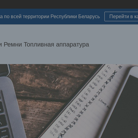
а по всей территории Республики Беларусь
Перейти в к
 Ремни Топливная аппаратура