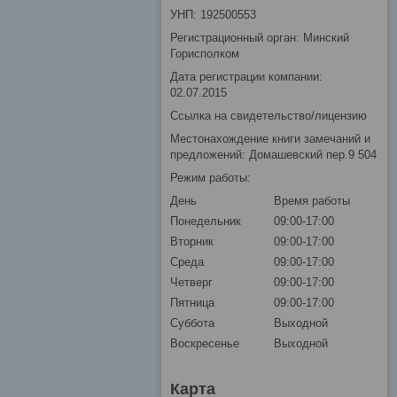
УНП: 192500553
Регистрационный орган: Минский
Горисполком
Дата регистрации компании:
02.07.2015
Ссылка на свидетельство/лицензию
Местонахождение книги замечаний и
предложений: Домашевский пер.9 504
Режим работы:
День
Время работы
Понедельник
09:00-17:00
Вторник
09:00-17:00
Среда
09:00-17:00
Четверг
09:00-17:00
Пятница
09:00-17:00
Суббота
Выходной
Воскресенье
Выходной
Карта