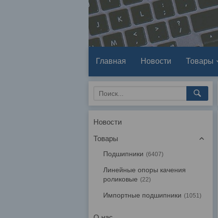
Главная
Новости
Товары
Новости
Товары
Подшипники
6407
Линейные опоры качения
роликовые
22
Импортные подшипники
1051
О нас