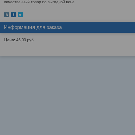
качественный товар по выгодной цене.
Информация для заказа
Цена:
45,90
руб.