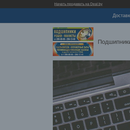
Начать продавать на Deal.by
Доставк
Подшипники