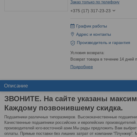
Заказ только по телефону
+375 (17) 317-23-23
График работы
Адрес и контакты
Производитель и гарантия
возврат товара в течение 14 дней
Подробнее
Описание
ЗВОНИТЕ. На сайте указаны макси
Каждому позвонившему скидка.
Подшипники различных типоразмеров. Высококачественные подшипни
Качественные подшипники российских и европейских производителе
производителей юго-восточной азии.Мы рады предложить Вам выбра
оплаты. Прямые поставки без лишних затрат от компании “Плунжер”.