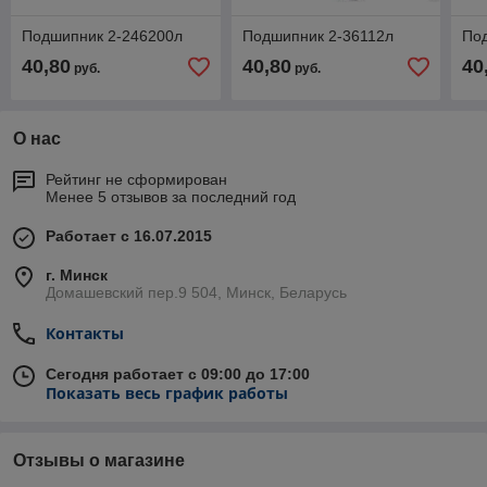
Подшипник 2-246200л
Подшипник 2-36112л
По
40,80
40,80
40
руб.
руб.
О нас
Рейтинг не сформирован
Менее 5 отзывов за последний год
Работает с 16.07.2015
г. Минск
Домашевский пер.9 504, Минск, Беларусь
Контакты
Сегодня работает с 09:00 до 17:00
Показать весь график работы
Отзывы о магазине