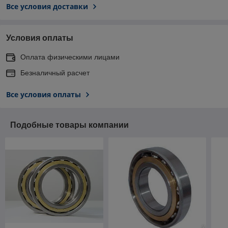
Все условия доставки
Условия оплаты
Оплата физическими лицами
Безналичный расчет
Все условия оплаты
Подобные товары компании