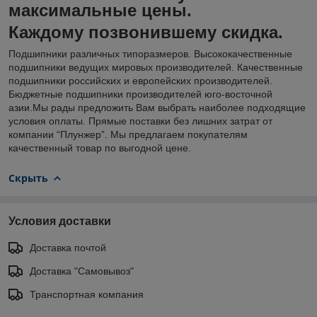
максимальные цены.
Каждому позвонившему скидка.
Подшипники различных типоразмеров. Высококачественные
подшипники ведущих мировых производителей. Качественные
подшипники российских и европейских производителей.
Бюджетные подшипники производителей юго-восточной
азии.Мы рады предложить Вам выбрать наиболее подходящие
условия оплаты. Прямые поставки без лишних затрат от
компании “Плунжер”. Мы предлагаем покупателям
качественный товар по выгодной цене.
Скрыть
Условия доставки
Доставка почтой
Доставка "Самовывоз"
Транспортная компания