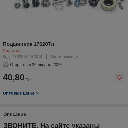
Подшипник 176207л
Под заказ
Код: 176207Л АСЗАК
Опт и розница
Отправка с
20 августа 2026
40,80
руб.
Оптовые цены
Описание
ЗВОНИТЕ. На сайте указаны