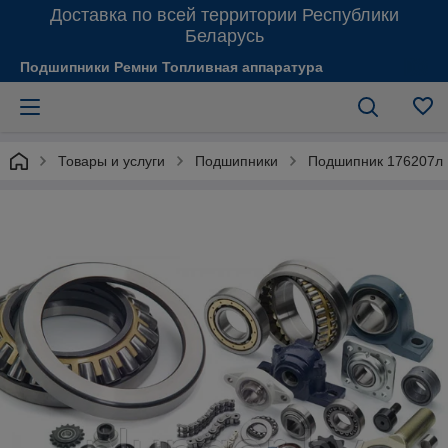
Доставка по всей территории Республики
Беларусь
Подшипники Ремни Топливная аппаратура
Товары и услуги
Подшипники
Подшипник 176207л