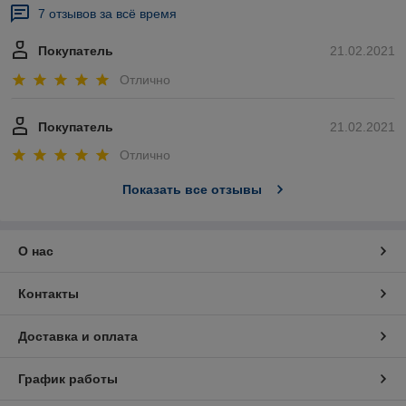
7 отзывов за всё время
Покупатель
21.02.2021
Отлично
Покупатель
21.02.2021
Отлично
Показать все отзывы
О нас
Контакты
Доставка и оплата
График работы