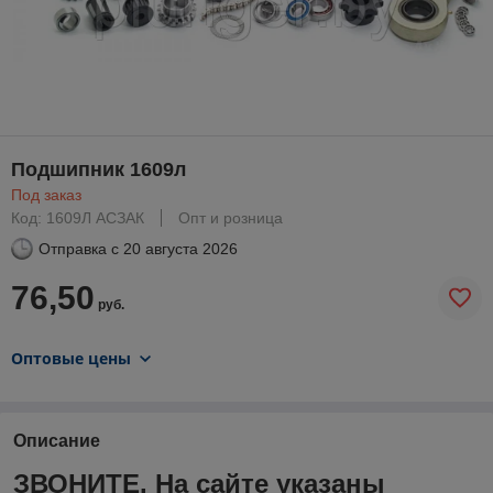
Подшипник 1609л
Под заказ
Код: 1609Л АСЗАК
Опт и розница
Отправка с
20 августа 2026
76,50
руб.
Оптовые цены
Описание
ЗВОНИТЕ. На сайте указаны