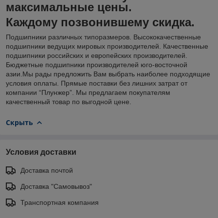
максимальные цены.
Каждому позвонившему скидка.
Подшипники различных типоразмеров. Высококачественные
подшипники ведущих мировых производителей. Качественные
подшипники российских и европейских производителей.
Бюджетные подшипники производителей юго-восточной
азии.Мы рады предложить Вам выбрать наиболее подходящие
условия оплаты. Прямые поставки без лишних затрат от
компании “Плунжер”. Мы предлагаем покупателям
качественный товар по выгодной цене.
Скрыть
Условия доставки
Доставка почтой
Доставка "Самовывоз"
Транспортная компания