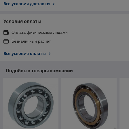
Все условия доставки
Условия оплаты
Оплата физическими лицами
Безналичный расчет
Все условия оплаты
Подобные товары компании