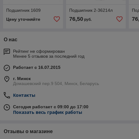
Подшипник 1609
Подшипник 2-36214л
По
76,50
76
Цену уточняйте
руб.
О нас
Рейтинг не сформирован
Менее 5 отзывов за последний год
Работает с 16.07.2015
г. Минск
Домашевский пер.9 504, Минск, Беларусь
Контакты
Сегодня работает с 09:00 до 17:00
Показать весь график работы
Отзывы о магазине