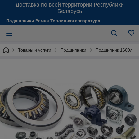
Доставка по всей территории Республики
Беларусь
Подшипники Ремни Топливная аппаратура
Товары и услуги
Подшипники
Подшипник 1609л