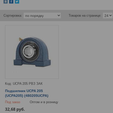
UCPA 205 РВЗ ЗАК
Подшипник UCPA 205
(UCPA205) (480205UCPA)
Под заказ
Оптом и в розницу
32,68
руб.