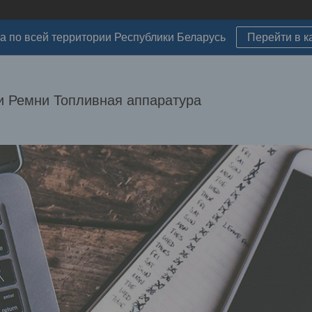
а по всей территории Республики Беларусь
Перейти в к
 Ремни Топливная аппаратура