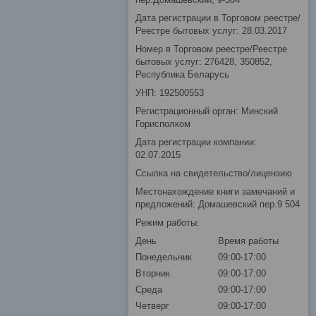
Дата регистрации в Торговом реестре/
Реестре бытовых услуг: 28.03.2017
Номер в Торговом реестре/Реестре
бытовых услуг: 276428, 350852,
Республика Беларусь
УНП: 192500553
Регистрационный орган: Минский
Горисполком
Дата регистрации компании:
02.07.2015
Ссылка на свидетельство/лицензию
Местонахождение книги замечаний и
предложений: Домашевский пер.9 504
Режим работы:
День
Время работы
Понедельник
09:00-17:00
Вторник
09:00-17:00
Среда
09:00-17:00
Четверг
09:00-17:00