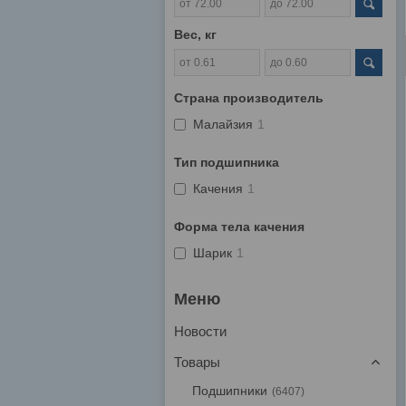
Вес, кг
Страна производитель
Малайзия
1
Тип подшипника
Качения
1
Форма тела качения
Шарик
1
Новости
Товары
Подшипники
6407