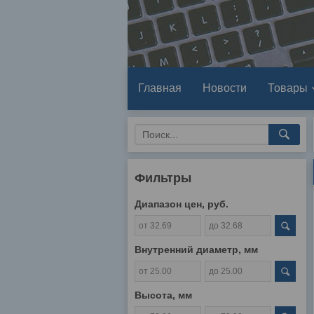
Главная
Новости
Товары
Фильтры
Диапазон цен, руб.
Внутренний диаметр, мм
Высота, мм