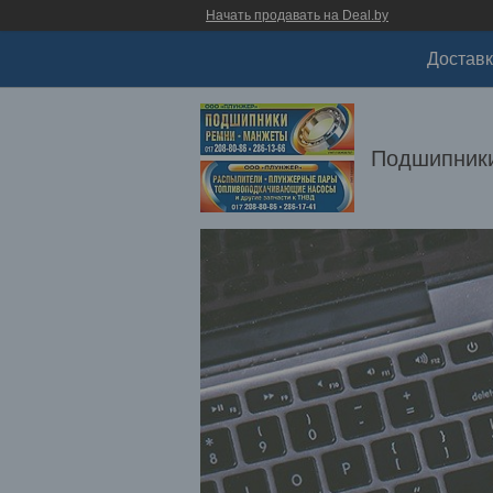
Начать продавать на Deal.by
Доставк
Подшипники