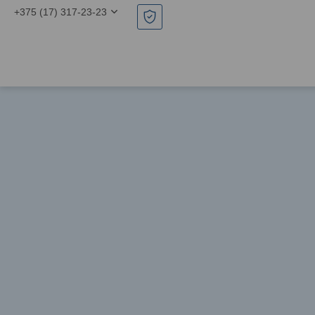
+375 (17) 317-23-23